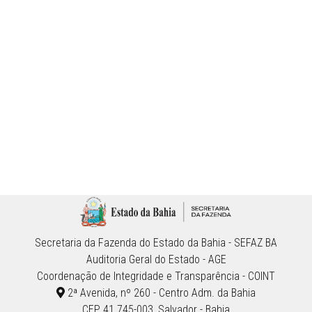
Secretaria da Fazenda do Estado da Bahia - SEFAZ BA
Auditoria Geral do Estado - AGE
Coordenação de Integridade e Transparência - COINT
2ª Avenida, nº 260 - Centro Adm. da Bahia
CEP 41.745-003, Salvador - Bahia