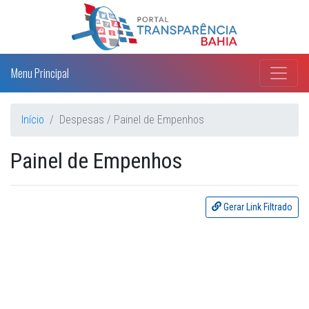
Menu Principal
Início
Despesas / Painel de Empenhos
Painel de Empenhos
Gerar Link Filtrado